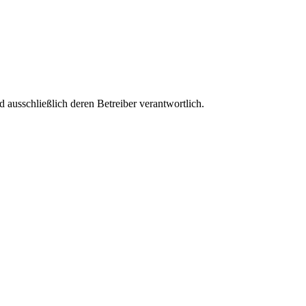
nd ausschließlich deren Betreiber verantwortlich.